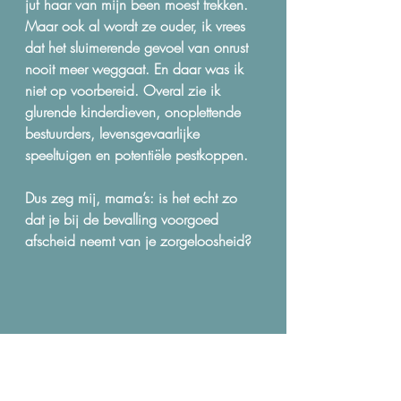
juf haar van mijn been moest trekken. 
Maar ook al wordt ze ouder, ik vrees 
dat het sluimerende gevoel van onrust 
nooit meer weggaat. En daar was ik 
niet op voorbereid. Overal zie ik 
glurende kinderdieven, onoplettende 
bestuurders, levensgevaarlijke 
speeltuigen en potentiële pestkoppen.
Dus zeg mij, mama’s: is het echt zo 
dat je bij de bevalling voorgoed 
afscheid neemt van je zorgeloosheid?