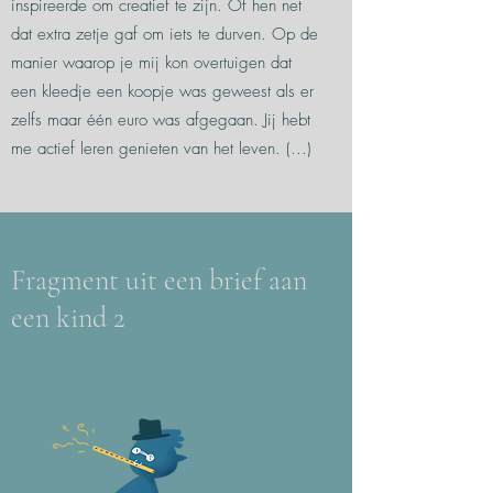
inspireerde om creatief te zijn. Of hen net
dat extra zetje gaf om iets te durven. Op de
manier waarop je mij kon overtuigen dat
een kleedje een koopje was geweest als er
zelfs maar één euro was afgegaan. Jij hebt
me actief leren genieten van het leven. (...)
Fragment uit een brief aan
een kind 2