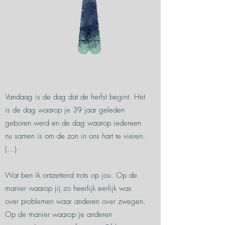
Vandaag is de dag dat de herfst begint. Het
is de dag waarop je 39 jaar geleden
geboren werd en de dag waarop iedereen
nu samen is om de zon in ons hart te vieren.
(...)
Wat ben ik ontzettend trots op jou. Op de
manier waarop jij zo heerlijk eerlijk was
over problemen waar anderen over zwegen.
Op de manier waarop je anderen